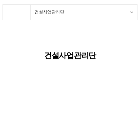
건설사업관리단
건설사업관리단