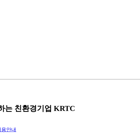
는 친환경기업 KRTC
채용안내