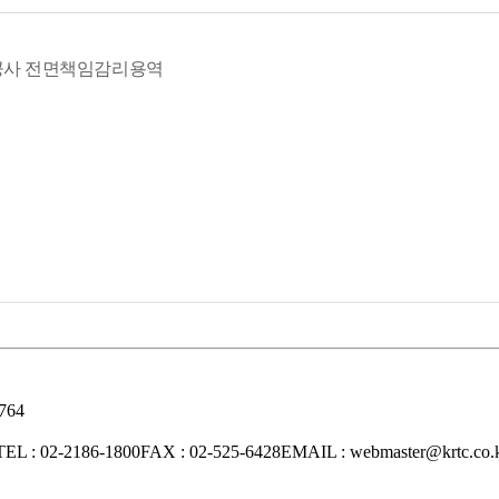
공사 전면책임감리용역
764
TEL : 02-2186-1800
FAX : 02-525-6428
EMAIL : webmaster@krtc.co.