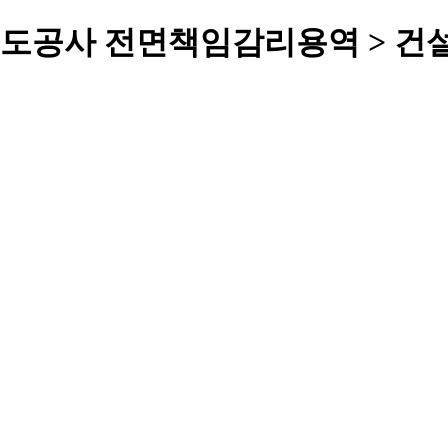
궤도공사 전면책임감리용역 > 