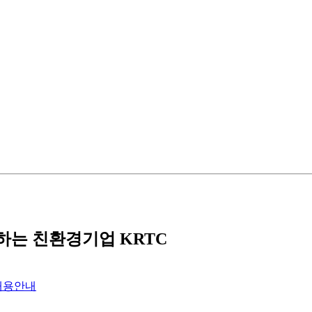
는 친환경기업 KRTC
채용안내