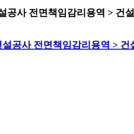
설공사 전면책임감리용역 > 건