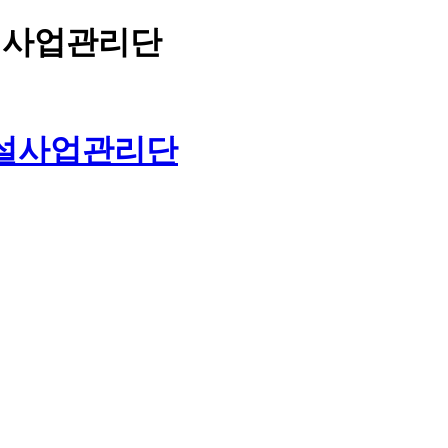
설사업관리단