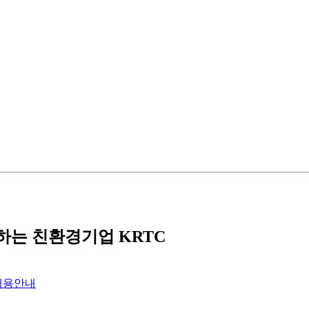
는 친환경기업 KRTC
채용안내