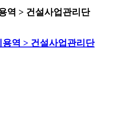
용역 > 건설사업관리단