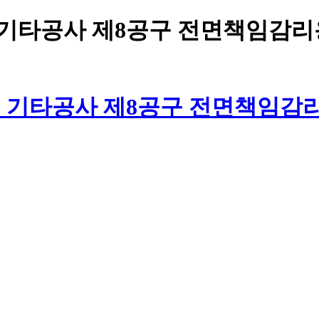
기타공사 제8공구 전면책임감리