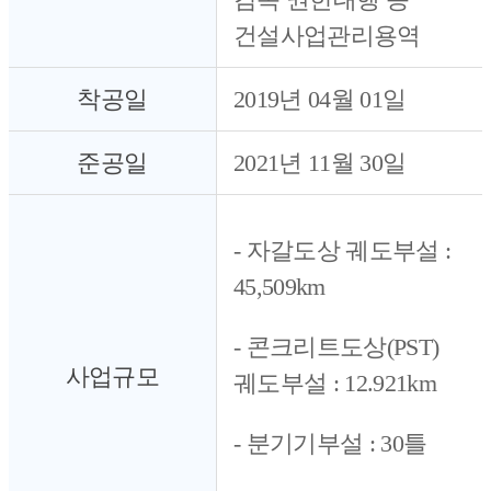
건설사업관리용역
착공일
2019년 04월 01일
준공일
2021년 11월 30일
- 자갈도상 궤도부설 :
45,509km
- 콘크리트도상(PST)
사업규모
궤도부설 : 12.921km
- 분기기부설 : 30틀