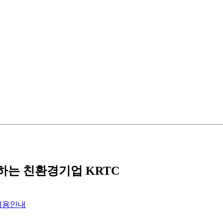
는 친환경기업 KRTC
채용안내