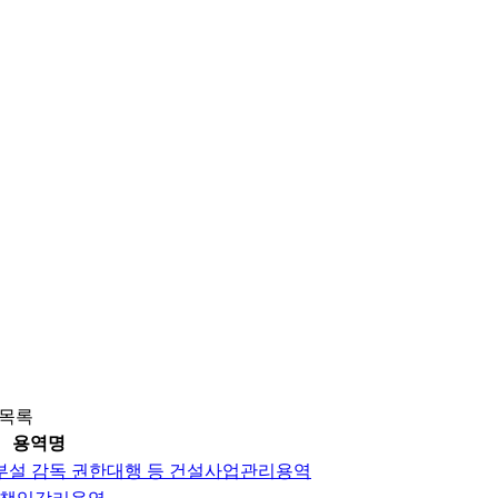
목록
용역명
부설 감독 권한대행 등 건설사업관리용역